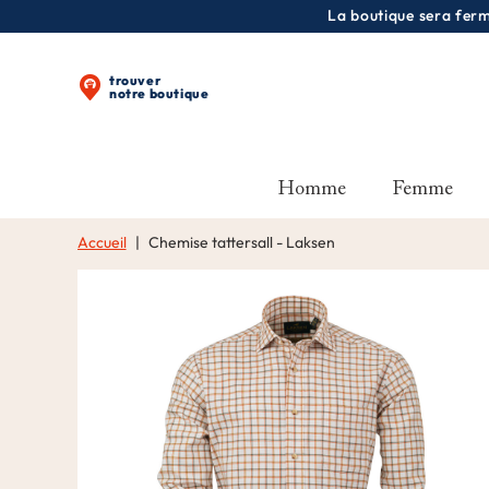
La boutique sera fermé
trouver
notre boutique
Homme
Femme
Accueil
Chemise tattersall - Laksen