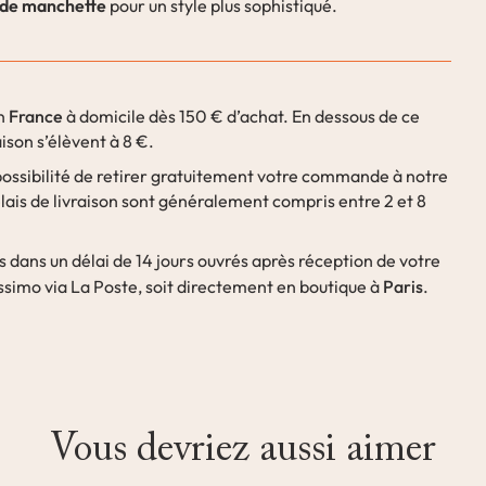
 de manchette
pour un style plus sophistiqué.
France
en
à domicile dès 150 € d’achat. En dessous de ce
aison s’élèvent à 8 €.
ossibilité de retirer gratuitement votre commande à notre
lais de livraison sont généralement compris entre 2 et 8
s dans un délai de 14 jours ouvrés après réception de votre
Paris
simo via La Poste, soit directement en boutique à
.
Vous devriez aussi aimer