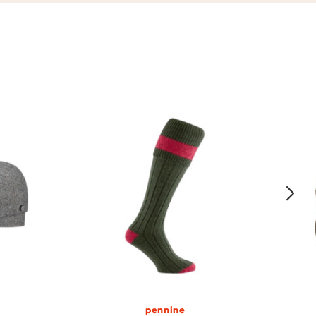
pennine