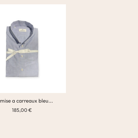
mise a carreaux bleu...
185,00 €