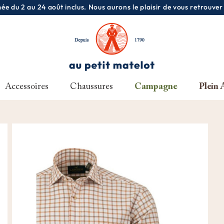
e du 2 au 24 août inclus. Nous aurons le plaisir de vous retrouver
Accessoires
Chaussures
Campagne
Plein 