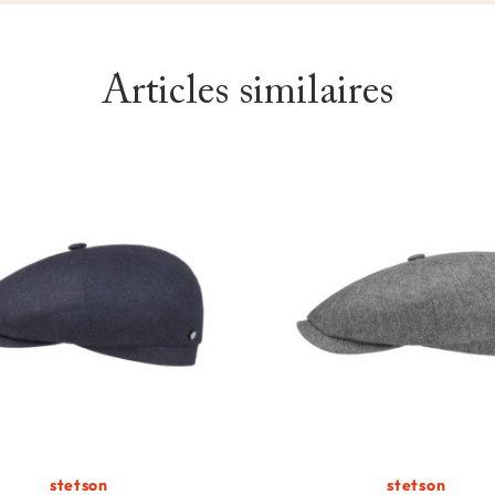
Articles similaires
stetson
stetson