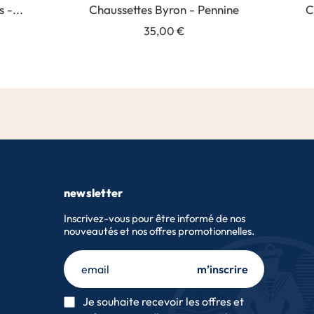
 -...
Chaussettes Byron - Pennine
C
35,00 €
newsletter
Inscrivez-vous pour être informé de nos
nouveautés et nos offres promotionnelles.
m’inscrire
Je souhaite recevoir les offres et