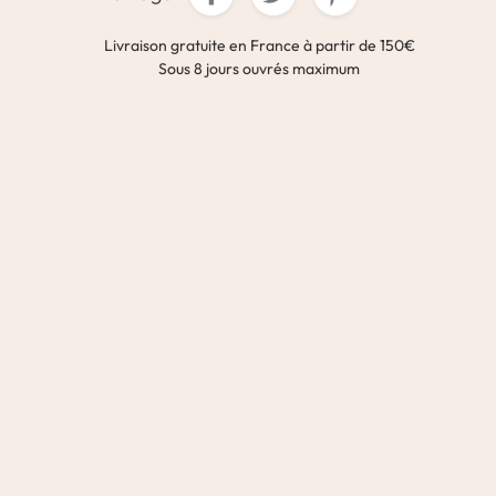
Livraison gratuite en France à partir de 150€
Sous 8 jours ouvrés maximum