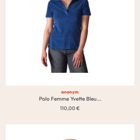
anonym
Polo Femme Yvette Bleu...
110,00 €