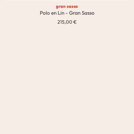
gran sasso
Polo en Lin - Gran Sasso
215,00 €