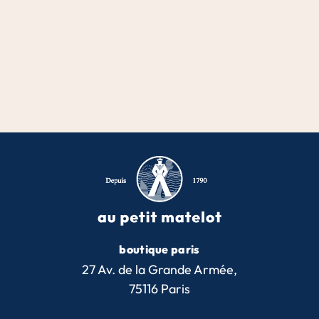
boutique paris
27 Av. de la Grande Armée,
75116 Paris