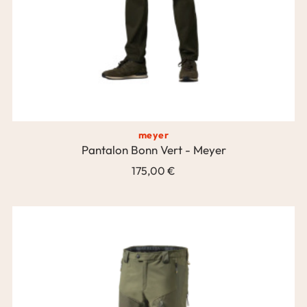
meyer
Pantalon Bonn Vert - Meyer
175,00 €