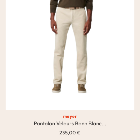
meyer
Pantalon Velours Bonn Blanc...
235,00 €