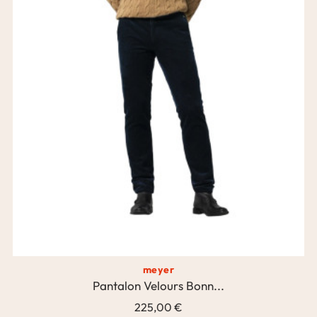
meyer
Pantalon Velours Bonn...
225,00 €