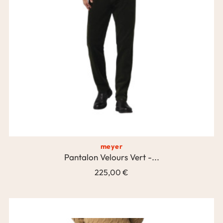
meyer
Pantalon Velours Vert -...
225,00 €