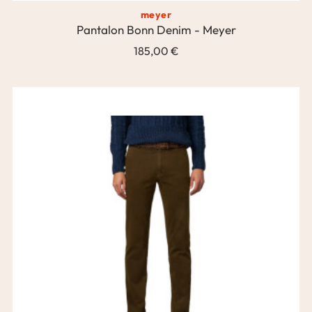
meyer
Pantalon Bonn Denim - Meyer
185,00 €