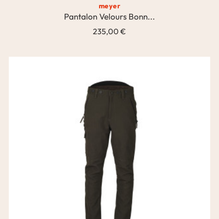
meyer
Pantalon Velours Bonn...
235,00 €