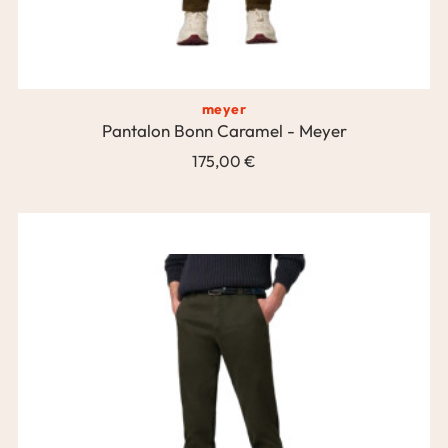
meyer
Pantalon Bonn Caramel - Meyer
175,00 €