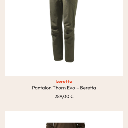
beretta
Pantalon Thorn Evo – Beretta
289,00 €