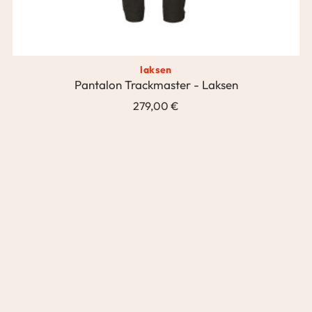
laksen
Pantalon Trackmaster - Laksen
279,00 €