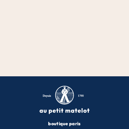
boutique paris