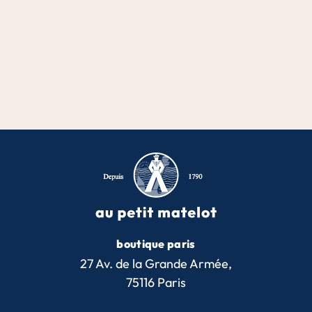
boutique paris
27 Av. de la Grande Armée,
75116 Paris