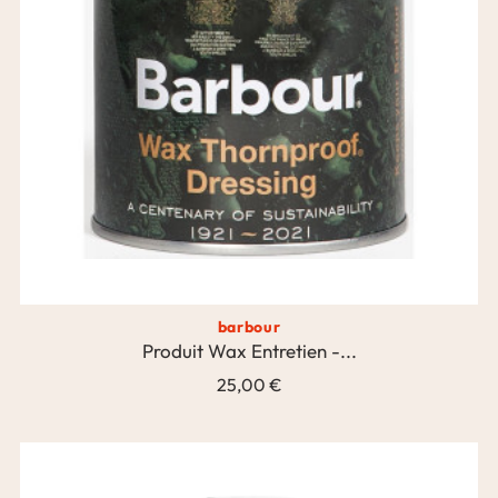
barbour
Produit Wax Entretien -...
25,00 €