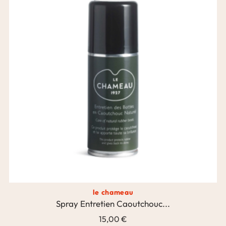
le chameau
Spray Entretien Caoutchouc...
15,00 €