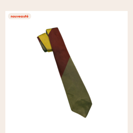
nouveauté