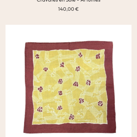
140,00 €