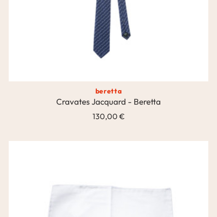
beretta
Cravates Jacquard - Beretta
130,00 €