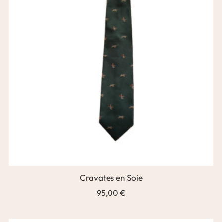
Cravates en Soie
95,00 €