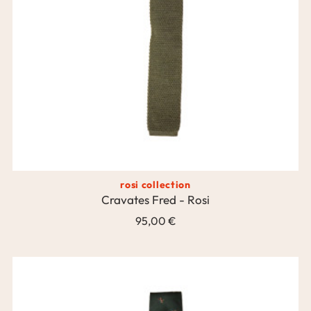
rosi collection
Cravates Fred - Rosi
95,00 €