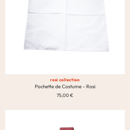
rosi collection
Pochette de Costume - Rosi
75,00 €