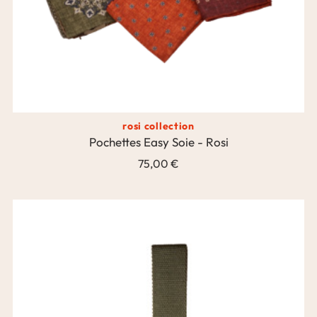
rosi collection
Pochettes Easy Soie - Rosi
75,00 €