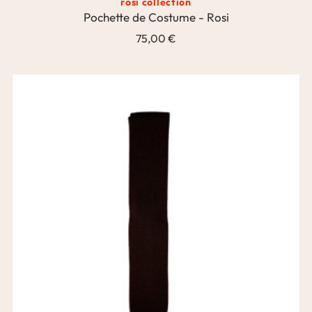
rosi collection
Pochette de Costume - Rosi
75,00 €