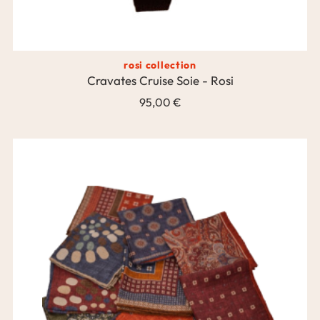
rosi collection
Cravates Cruise Soie - Rosi
95,00 €