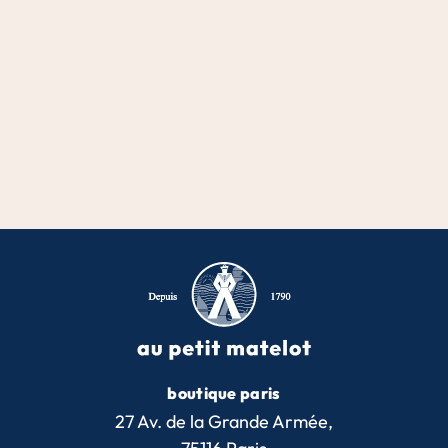
boutique paris
27 Av. de la Grande Armée,