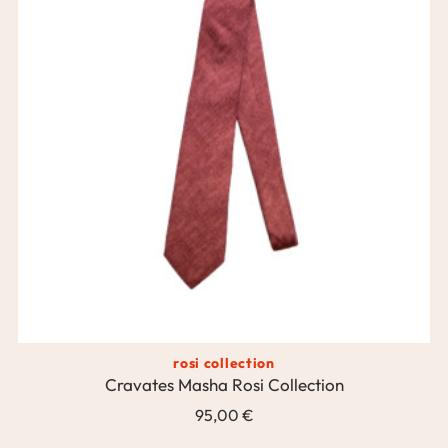
rosi collection
Cravates Masha Rosi Collection
95,00 €