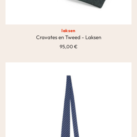
laksen
Cravates en Tweed - Laksen
95,00 €