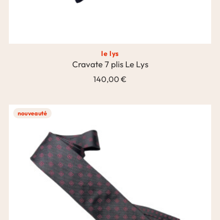
le lys
Cravate 7 plis Le Lys
140,00 €
nouveauté