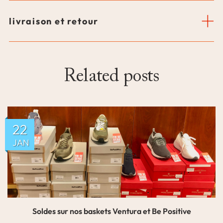
livraison et retour
Related posts
22
JAN
Soldes sur nos baskets Ventura et Be Positive