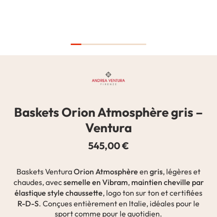
Baskets Orion Atmosphère gris –
Ventura
545,00 €
Orion Atmosphère
gris
Baskets
Ventura
en
, légères et
semelle en Vibram
maintien cheville par
chaudes, avec
,
élastique style chaussette
, logo ton sur ton et certifiées
R-D-S
. Conçues entièrement en Italie, idéales pour le
sport comme pour le quotidien.