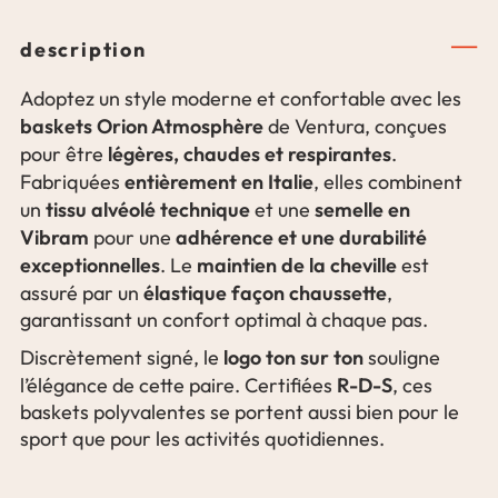
description
Adoptez un style moderne et confortable avec les
baskets Orion Atmosphère
de
Ventura
, conçues
légères, chaudes et respirantes
pour être
.
entièrement en Italie
Fabriquées
, elles combinent
tissu alvéolé technique
semelle en
un
et une
Vibram
adhérence et une durabilité
pour une
exceptionnelles
maintien de la cheville
. Le
est
élastique façon chaussette
assuré par un
,
garantissant un confort optimal à chaque pas.
logo ton sur ton
Discrètement signé, le
souligne
R-D-S
l’élégance de cette paire. Certifiées
, ces
baskets polyvalentes se portent aussi bien pour le
sport que pour les activités quotidiennes.