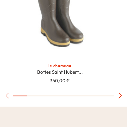
le chameau
Bottes Saint Hubert...
360,00 €