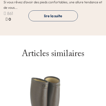
Si vous rêvez d’avoir des pieds confortables, une allure tendance et
de vous...
861
lire la suite
0
Articles similaires