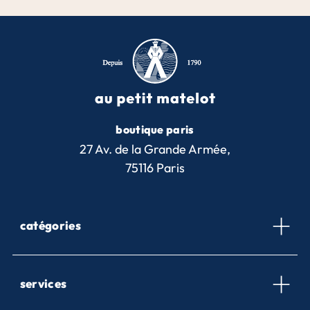
boutique paris
27 Av. de la Grande Armée,
75116 Paris
catégories
services